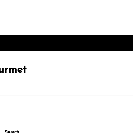
ngan Fitur
lih situs yang sesuai dengan preferensi Anda untuk
urmet
Search