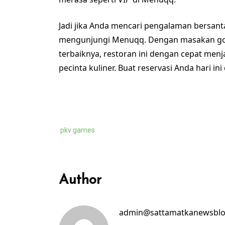
Jadi jika Anda mencari pengalaman bersan
mengunjungi Menuqq. Dengan masakan gour
terbaiknya, restoran ini dengan cepat menj
pecinta kuliner. Buat reservasi Anda hari in
pkv games
Author
admin@sattamatkanewsbl