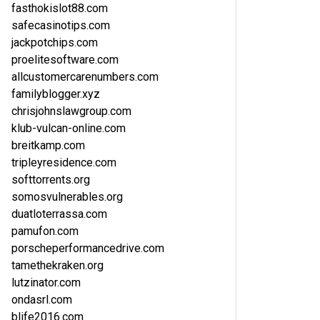
fasthokislot88.com
safecasinotips.com
jackpotchips.com
proelitesoftware.com
allcustomercarenumbers.com
familyblogger.xyz
chrisjohnslawgroup.com
klub-vulcan-online.com
breitkamp.com
tripleyresidence.com
softtorrents.org
somosvulnerables.org
duatloterrassa.com
pamufon.com
porscheperformancedrive.com
tamethekraken.org
lutzinator.com
ondasrl.com
blife2016.com