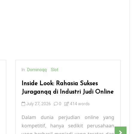
In
Dominoqq
Slot
Inside Look: Rahasia Sukses
Juraganqq di Industri Judi Online
July 27, 2026
0
414 words
Dalam dunia perjudian online yang
kompetitif, hanya sedikit perusahaan
yang berhasil menjadi yang teratas dan