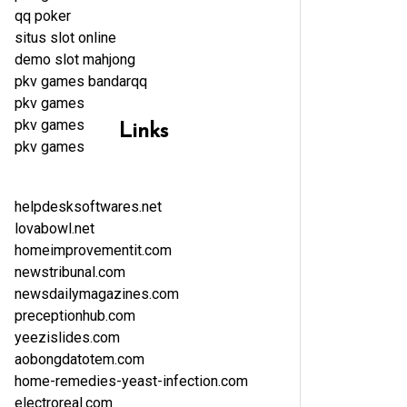
qq poker
situs slot online
demo slot mahjong
pkv games bandarqq
pkv games
pkv games
Links
pkv games
helpdesksoftwares.net
lovabowl.net
homeimprovementit.com
newstribunal.com
newsdailymagazines.com
preceptionhub.com
yeezislides.com
aobongdatotem.com
home-remedies-yeast-infection.com
electroreal.com