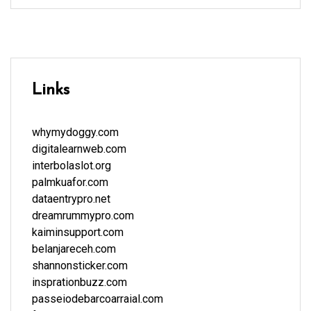
Links
whymydoggy.com
digitalearnweb.com
interbolaslot.org
palmkuafor.com
dataentrypro.net
dreamrummypro.com
kaiminsupport.com
belanjareceh.com
shannonsticker.com
insprationbuzz.com
passeiodebarcoarraial.com