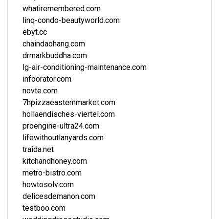
whatiremembered.com
linq-condo-beautyworld.com
ebyt.cc
chaindaohang.com
drmarkbuddha.com
lg-air-conditioning-maintenance.com
infoorator.com
novte.com
7hpizzaeasternmarket.com
hollaendisches-viertel.com
proengine-ultra24.com
lifewithoutlanyards.com
traida.net
kitchandhoney.com
metro-bistro.com
howtosolv.com
delicesdemanon.com
testboo.com