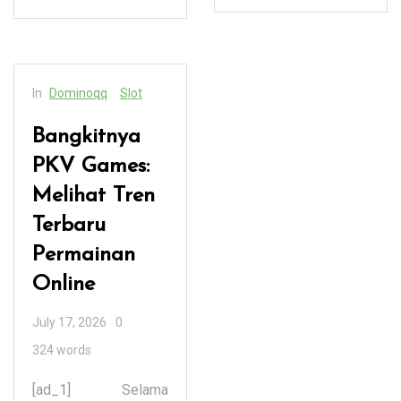
In
Dominoqq
Slot
Bangkitnya
PKV Games:
Melihat Tren
Terbaru
Permainan
Online
July 17, 2026
0
324 words
[ad_1] Selama