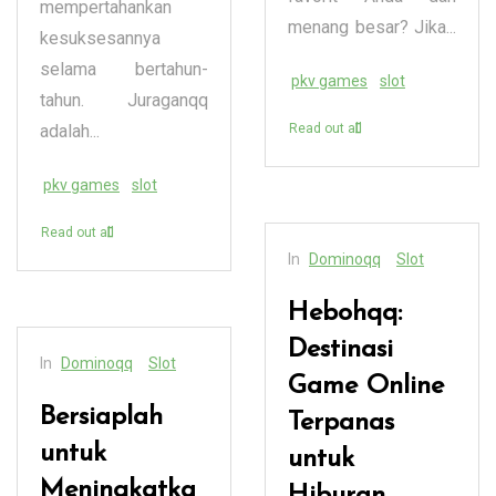
mempertahankan
menang besar? Jika...
kesuksesannya
selama bertahun-
pkv games
slot
tahun. Juraganqq
adalah...
Read out all
pkv games
slot
Read out all
In
Dominoqq
Slot
Hebohqq:
Destinasi
In
Dominoqq
Slot
Game Online
Bersiaplah
Terpanas
untuk
untuk
Meningkatka