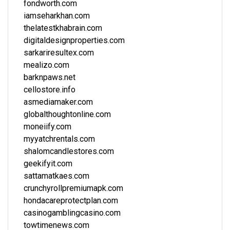
fondworth.com
iamseharkhan.com
thelatestkhabrain.com
digitaldesignproperties.com
sarkariresultex.com
mealizo.com
barknpaws.net
cellostore.info
asmediamaker.com
globalthoughtonline.com
moneiify.com
myyatchrentals.com
shalomcandlestores.com
geekifyit.com
sattamatkaes.com
crunchyrollpremiumapk.com
hondacareprotectplan.com
casinogamblingcasino.com
towtimenews.com