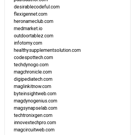
desirablecodeful.com
flexigennet.com
heronameclub.com
medmarket.io
outdoortablez.com
infotomy.com
healthysupplementsolution.com
codespottech.com
techdynogo.com
magchronicle.com
digipediatech.com
maglinkitnow.com
byteinsightweb.com
magdynogenius.com
magsynapselab.com
techtronixgen.com
innovextechpro.com
magcircuitweb.com