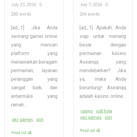
July 23, 2026
0
July 7, 2026
0
280 words
266 words
[ad_1] Jika Anda
[ad_1] Apakah Anda
seorang gamer online
siap untuk menang
yang mencari
besar dengan
platform yang
permainan kasino
menawarkan beragam
Aseanqq yang
permainan, layanan
mendebarkan? Jika
pelanggan yang
ya, maka Anda
sangat baik, dan
beruntung! Aseanqq
antarmuka yang
adalah kasino online...
ramah...
casino
judi bola
pkv games
slot
pkv games
slot
Read out all
Read out all