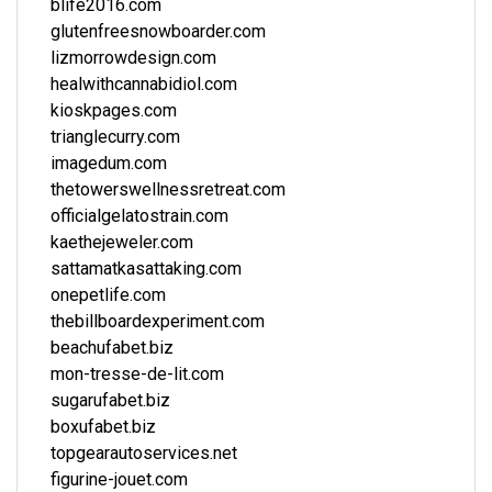
blife2016.com
glutenfreesnowboarder.com
lizmorrowdesign.com
healwithcannabidiol.com
kioskpages.com
trianglecurry.com
imagedum.com
thetowerswellnessretreat.com
officialgelatostrain.com
kaethejeweler.com
sattamatkasattaking.com
onepetlife.com
thebillboardexperiment.com
beachufabet.biz
mon-tresse-de-lit.com
sugarufabet.biz
boxufabet.biz
topgearautoservices.net
figurine-jouet.com