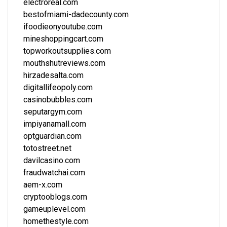
electroreal.com
bestofmiami-dadecounty.com
ifoodieonyoutube.com
mineshoppingcart.com
topworkoutsupplies.com
mouthshutreviews.com
hirzadesalta.com
digitallifeopoly.com
casinobubbles.com
seputargym.com
impiyanamall.com
optguardian.com
totostreet.net
davilcasino.com
fraudwatchai.com
aem-x.com
cryptooblogs.com
gameuplevel.com
homethestyle.com